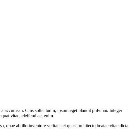
a accumsan. Cras sollicitudin, ipsum eget blandit pulvinar. Integer
quat vitae, eleifend ac, enim.
quae ab illo inventore veritatis et quasi architecto beatae vitae dicta