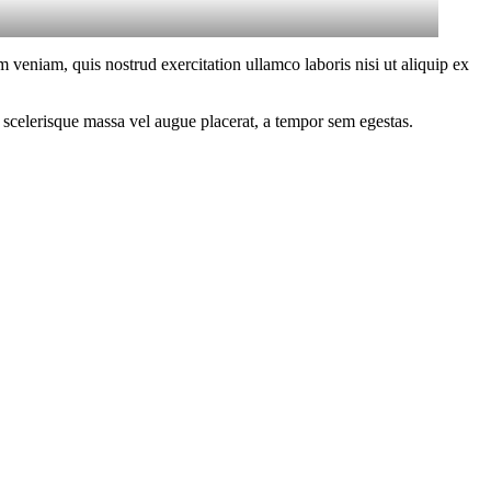
 veniam, quis nostrud exercitation ullamco laboris nisi ut aliquip ex
 scelerisque massa vel augue placerat, a tempor sem egestas.