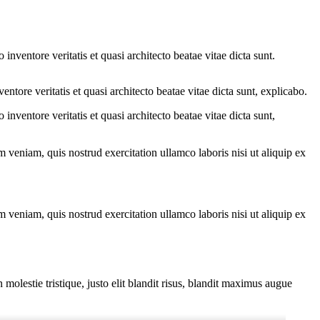
nventore veritatis et quasi architecto beatae vitae dicta sunt.
tore veritatis et quasi architecto beatae vitae dicta sunt, explicabo.
nventore veritatis et quasi architecto beatae vitae dicta sunt,
 veniam, quis nostrud exercitation ullamco laboris nisi ut aliquip ex
 veniam, quis nostrud exercitation ullamco laboris nisi ut aliquip ex
molestie tristique, justo elit blandit risus, blandit maximus augue