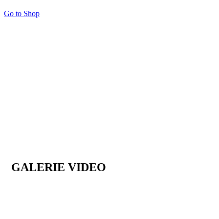
Go to Shop
GALERIE VIDEO