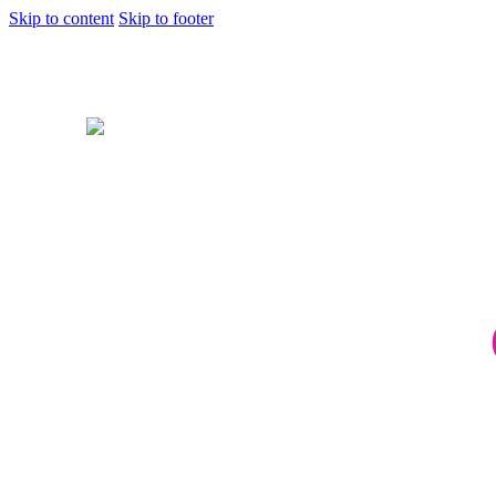
Skip to content
Skip to footer