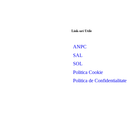
Link-uri Utile
ANPC
SAL
SOL
Politica Cookie
Politica de Confidentialitate