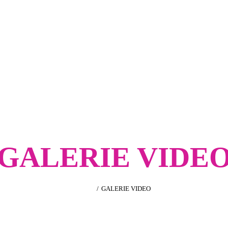
GALERIE VIDE
Home
GALERIE VIDEO