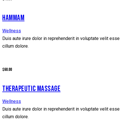
HAMMAM
Wellness
Duis aute irure dolor in reprehenderit in voluptate velit esse
cillum dolore.
$60.00
THERAPEUTIC MASSAGE
Wellness
Duis aute irure dolor in reprehenderit in voluptate velit esse
cillum dolore.