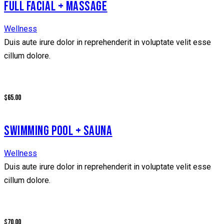
FULL FACIAL + MASSAGE
Wellness
Duis aute irure dolor in reprehenderit in voluptate velit esse
cillum dolore.
$65.00
SWIMMING POOL + SAUNA
Wellness
Duis aute irure dolor in reprehenderit in voluptate velit esse
cillum dolore.
$70.00