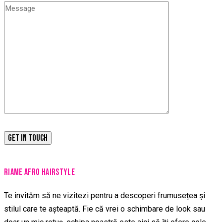
RIAME AFRO HAIRSTYLE
Te invităm să ne vizitezi pentru a descoperi frumusețea și
stilul care te așteaptă. Fie că vrei o schimbare de look sau