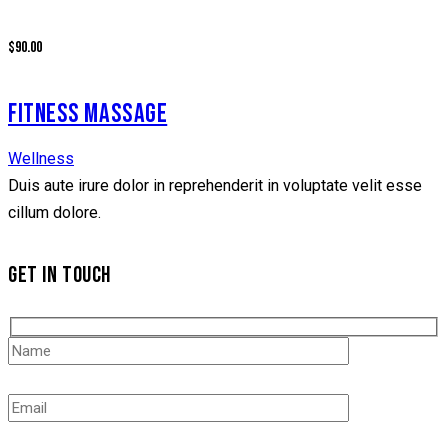
$90.00
FITNESS MASSAGE
Wellness
Duis aute irure dolor in reprehenderit in voluptate velit esse
cillum dolore.
GET IN TOUCH