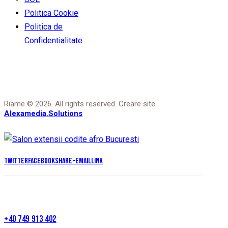
Politica Cookie
Politica de
Confidentialitate
Riame © 2026. All rights reserved. Creare site
Alexamedia.Solutions
Twitter
Facebook
Share-email
Link
+40 749 913 402