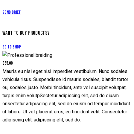
Send Brief
WANT TO BUY PRODUCTS?
Go to Shop
$55.00
Mauris eu nisi eget nisi imperdiet vestibulum. Nunc sodales
vehicula risus. Suspendisse id mauris sodales, blandit tortor
eu, sodales justo. Morbi tincidunt, ante vel suscipit volutpat,
turpis enim volutpSectetur adipiscing elit, sed do eiusm
onsectetur adipiscing elit, sed do eiusm od tempor incididunt
ut labore. Ut vel placerat eros, eu tincidunt velit. Consectetur
adipiscing elit, adipiscing elit, sed do.