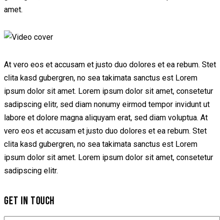
amet.
At vero eos et accusam et justo duo dolores et ea rebum. Stet
clita kasd gubergren, no sea takimata sanctus est Lorem
ipsum dolor sit amet. Lorem ipsum dolor sit amet, consetetur
sadipscing elitr, sed diam nonumy eirmod tempor invidunt ut
labore et dolore magna aliquyam erat, sed diam voluptua. At
vero eos et accusam et justo duo dolores et ea rebum. Stet
clita kasd gubergren, no sea takimata sanctus est Lorem
ipsum dolor sit amet. Lorem ipsum dolor sit amet, consetetur
sadipscing elitr.
GET IN TOUCH