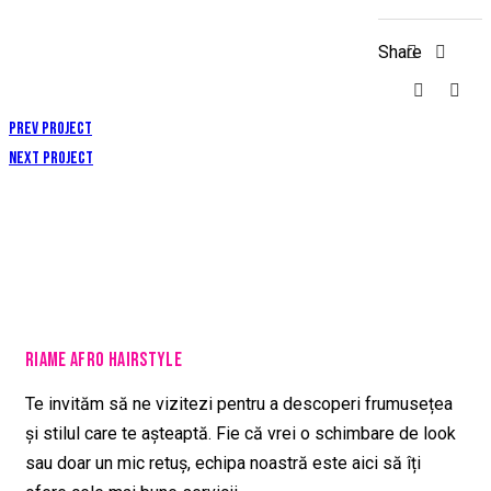
Share
Prev Project
Next Project
RIAME AFRO HAIRSTYLE
Te invităm să ne vizitezi pentru a descoperi frumusețea
și stilul care te așteaptă. Fie că vrei o schimbare de look
sau doar un mic retuș, echipa noastră este aici să îți