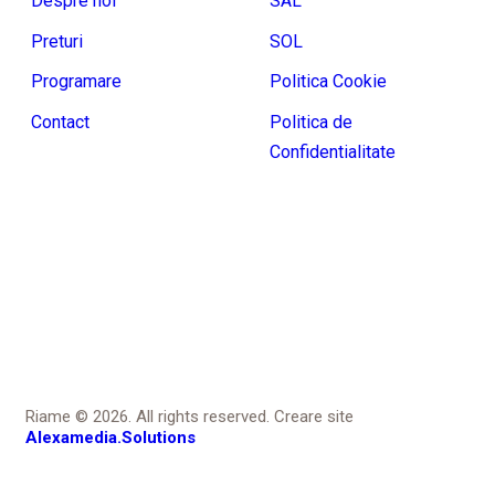
Despre noi
SAL
Preturi
SOL
Programare
Politica Cookie
Contact
Politica de
Confidentialitate
Riame © 2026. All rights reserved. Creare site
Alexamedia.Solutions