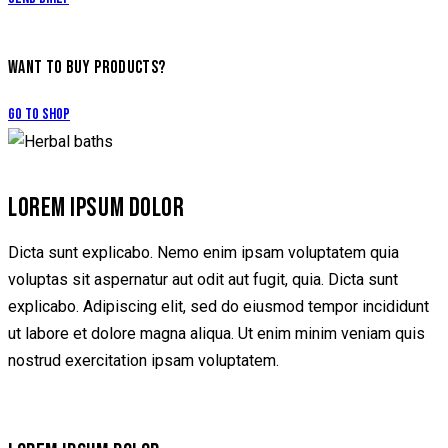
WANT TO BUY PRODUCTS?
Go to Shop
LOREM IPSUM DOLOR
Dicta sunt explicabo. Nemo enim ipsam voluptatem quia
voluptas sit aspernatur aut odit aut fugit, quia. Dicta sunt
explicabo. Adipiscing elit, sed do eiusmod tempor incididunt
ut labore et dolore magna aliqua. Ut enim minim veniam quis
nostrud exercitation ipsam voluptatem.