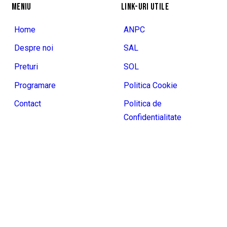
MENIU
LINK-URI UTILE
Home
ANPC
Despre noi
SAL
Preturi
SOL
Programare
Politica Cookie
Contact
Politica de
Confidentialitate